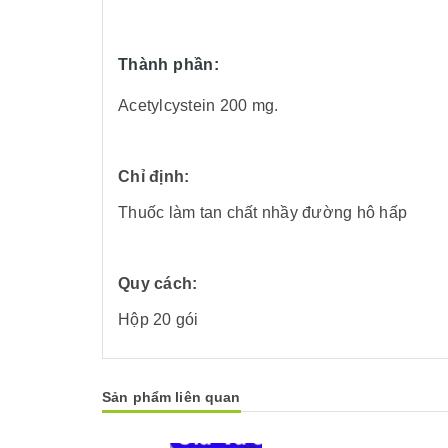
Thành phần:
Acetylcystein 200 mg.
Chỉ định:
Thuốc làm tan chất nhầy đường hô hấp
Quy cách:
Hộp 20 gói
Sản phẩm liên quan