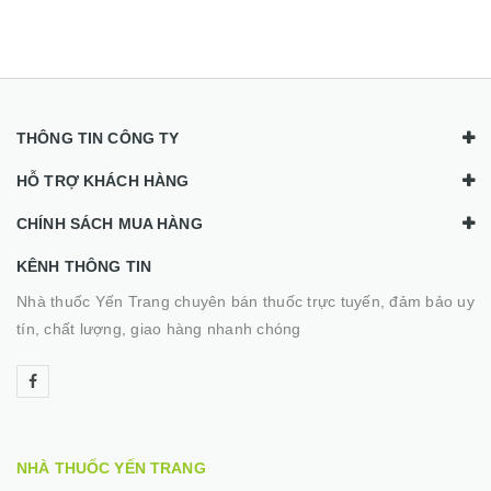
THÔNG TIN CÔNG TY
HỖ TRỢ KHÁCH HÀNG
CHÍNH SÁCH MUA HÀNG
KÊNH THÔNG TIN
Nhà thuốc Yến Trang chuyên bán thuốc trực tuyến, đảm bảo uy
tín, chất lượng, giao hàng nhanh chóng
NHÀ THUỐC YẾN TRANG