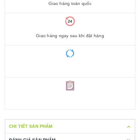
Giao hàng toàn quốc
Giao hàng ngay sau khi đặt hàng
CHI TIẾT SẢN PHẨM