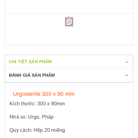
CHI TIẾT SẢN PHẨM
ĐÁNH GIÁ SẢN PHẨM
Urgosterile 300 x 90 mm
Kích thước: 300 x 90mm
Nhà sx: Urgo, Pháp
Quy cách: Hộp 20 miếng