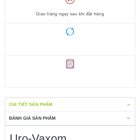
Giao hàng ngay sau khi đặt hàng
CHI TIẾT SẢN PHẨM
ĐÁNH GIÁ SẢN PHẨM
Uro-Vaxom