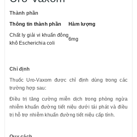
Thành phần
Thông tin thành phần
Hàm lượng
Chất ly giải vi khuẩn đông
6mg
khô Escherichia coli
Chỉ định
Thuốc Uro-Vaxom được chỉ định dùng trong các
trường hợp sau:
Điều trị tăng cường miễn dịch trong phòng ngừa
nhiễm khuẩn đường tiết niệu dưới tái phát và điều
trị hỗ trợ nhiễm khuẩn đường tiết niệu cấp tính.
Quy cách