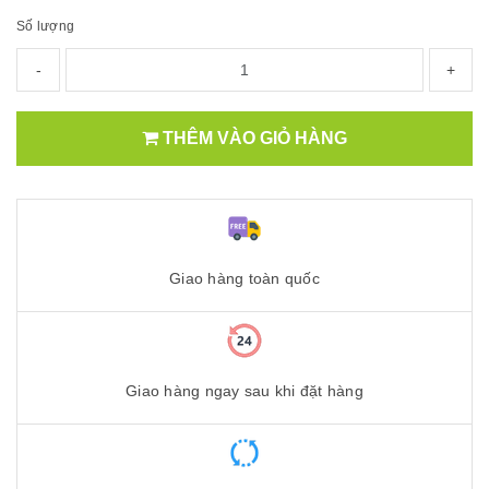
Số lượng
-
+
THÊM VÀO GIỎ HÀNG
Giao hàng toàn quốc
Giao hàng ngay sau khi đặt hàng