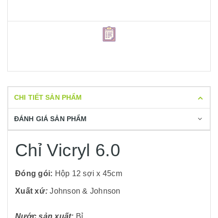
CHI TIẾT SẢN PHẨM
ĐÁNH GIÁ SẢN PHẨM
Chỉ Vicryl 6.0
Đóng gói:
Hộp 12 sợi x 45cm
Xuất xứ
:
Johnson & Johnson
Nước sản xuất:
Bỉ