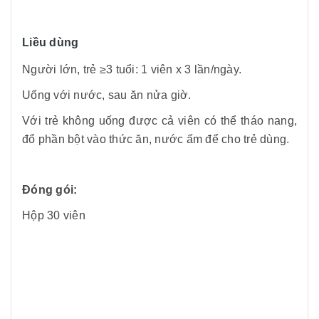
Liều dùng
Người lớn, trẻ ≥3 tuổi: 1 viên x 3 lần/ngày.
Uống với nước, sau ăn nửa giờ.
Với trẻ không uống được cả viên có thể tháo nang,
đổ phần bột vào thức ăn, nước ấm để cho trẻ dùng.
Đóng gói:
Hộp 30 viên