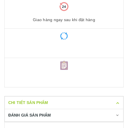
Giao hàng ngay sau khi đặt hàng
CHI TIẾT SẢN PHẨM
ĐÁNH GIÁ SẢN PHẨM